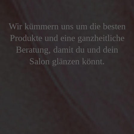
Wir kümmern uns um die besten
Produkte und eine ganzheitliche
Beratung, damit du und dein
Salon glänzen könnt.