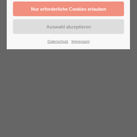
Datenschutz
Impressum