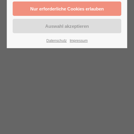
Datenschutz
Impressum