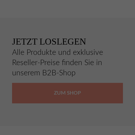
JETZT LOSLEGEN
Alle Produkte und exklusive
Reseller-Preise finden Sie in
unserem B2B-Shop
ZUM SHOP