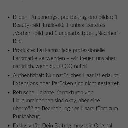
Bilder: Du benötigst pro Beitrag drei Bilder: 1
Beauty-Bild (Endlook), 1 unbearbeitetes
„Vorher“-Bild und 1 unbearbeitetes „Nachher“-
Bild.
Produkte: Du kannst jede professionelle
Farbmarke verwenden – wir freuen uns aber
natürlich, wenn du JOICO nutzt!
Authentizität: Nur natürliches Haar ist erlaubt;
Extensions oder Perücken sind nicht gestattet.
Retusche: Leichte Korrekturen von
Hautunreinheiten sind okay, aber eine
übermäßige Bearbeitung der Haare führt zum
Punktabzug.
Exklusivität: Dein Beitrag muss ein Original