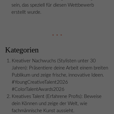
sein, das speziell für diesen Wettbewerb
erstellt wurde.
Kategorien
Kreativer Nachwuchs (Stylisten unter 30
Jahren): Präsentiere deine Arbeit einem breiten
Publikum und zeige frische, innovative Ideen.
#YoungCreativeTalent2026
#ColorTalentAwards2026
Kreatives Talent (Erfahrene Profis): Beweise
dein Können und zeige der Welt, wie
fachmännische Kunst aussieht.