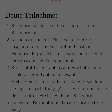
Deine Teilnahme:
Kategorie wählen: Suche dir die passende
Kategorie aus.
Moodboard nutzen: Nutze eines der drei
inspirierenden Themen (Refined Fashion
Elegance, Edgy Fashion Forward oder Digital
Dreamscape) als Ausgangspunkt.
Kreativität freien Lauf lassen: Erschaffe einen
Look basierend auf deiner Wahl.
Beitrag einreichen: Lade dein Meisterwerk auf
Instagram hoch, tagge @joicoeurope und nutze
die korrekten Hashtags deiner Kategorie.
Gewinner-Bekanntgabe: Unsere Jury kürt die
Sieger.