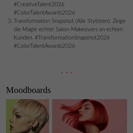
#CreativeTalent2026
#ColorTalentAwards2026
Transformation Snapshot (Alle Stylisten): Zeige
die Magie echter Salon-Makeovers an echten
Kunden. #TransformationSnapshot2026
#ColorTalentAwards2026
Moodboards