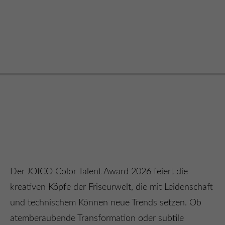
Der JOICO Color Talent Award 2026 feiert die
kreativen Köpfe der Friseurwelt, die mit Leidenschaft
und technischem Können neue Trends setzen. Ob
atemberaubende Transformation oder subtile