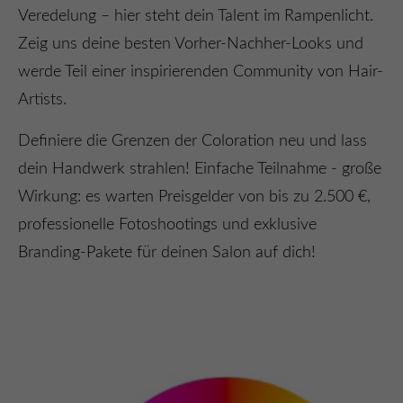
Veredelung – hier steht dein Talent im Rampenlicht.
Zeig uns deine besten Vorher-Nachher-Looks und
werde Teil einer inspirierenden Community von Hair-
Artists.
Definiere die Grenzen der Coloration neu und lass
dein Handwerk strahlen! Einfache Teilnahme - große
Wirkung: es warten Preisgelder von bis zu 2.500 €,
professionelle Fotoshootings und exklusive
Branding-Pakete für deinen Salon auf dich!