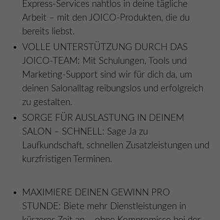
Express-Services nahtlos in deine tägliche
Arbeit – mit den JOICO-Produkten, die du
bereits liebst.
VOLLE UNTERSTÜTZUNG DURCH DAS
JOICO-TEAM: Mit Schulungen, Tools und
Marketing-Support sind wir für dich da, um
deinen Salonalltag reibungslos und erfolgreich
zu gestalten.
SORGE FÜR AUSLASTUNG IN DEINEM
SALON – SCHNELL: Sage Ja zu
Laufkundschaft, schnellen Zusatzleistungen und
kurzfristigen Terminen.
MAXIMIERE DEINEN GEWINN PRO
STUNDE: Biete mehr Dienstleistungen in