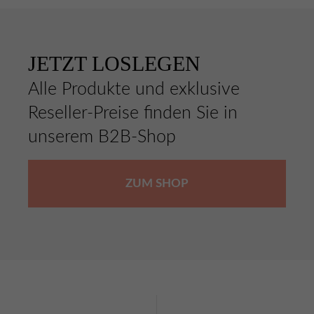
JETZT LOSLEGEN
Alle Produkte und exklusive
Reseller-Preise finden Sie in
unserem B2B-Shop
ZUM SHOP