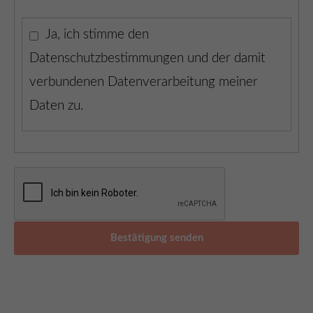
Ja, ich stimme den
Datenschutzbestimmungen und der damit
verbundenen Datenverarbeitung meiner
Daten zu.
Bestätigung senden