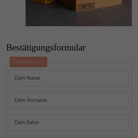
Bestätigungsformular
Datenschutz