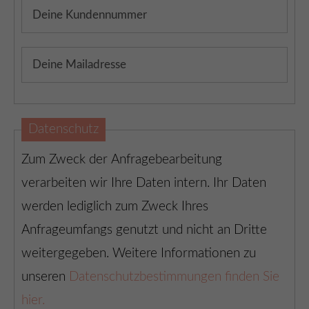
Datenschutz
Zum Zweck der Anfragebearbeitung
verarbeiten wir Ihre Daten intern. Ihr Daten
werden lediglich zum Zweck Ihres
Anfrageumfangs genutzt und nicht an Dritte
weitergegeben. Weitere Informationen zu
unseren
Datenschutzbestimmungen finden Sie
hier.